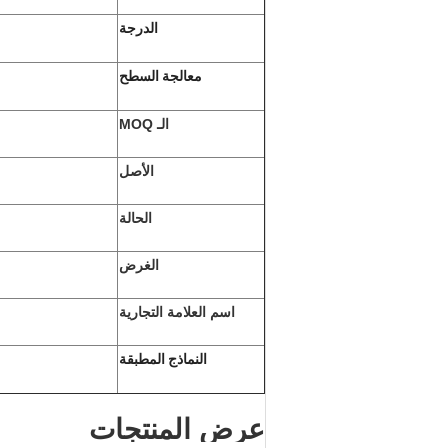
الدرجة
معالجة السطح
الـ MOQ
الأصل
الحالة
الغرض
اسم العلامة التجارية
النماذج المطبقة
عرض المنتجات