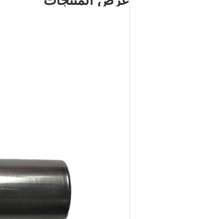
عرض المنتجات