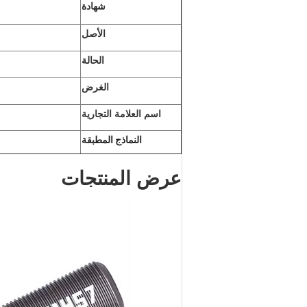
شهادة
الأصل
الحالة
الغرض
اسم العلامة التجارية
النماذج المطبقة
عرض المنتجات