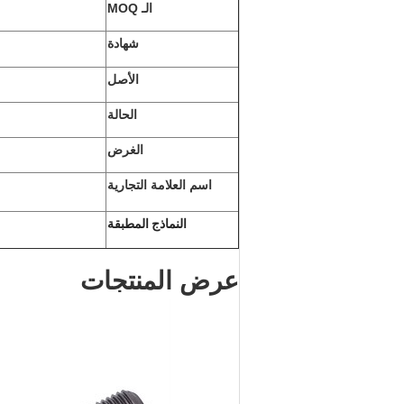
الـ MOQ
شهادة
الأصل
الحالة
الغرض
اسم العلامة التجارية
النماذج المطبقة
عرض المنتجات