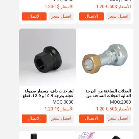
الأسعار:
$0.50-1.20
الأسعار:
$1-1.20
افضل سعر
الاتصال
افضل سعر
الاتصال
العجلات الساخنة من الدرجة
لشاحنات داف، مسمار صمولة
العالية العجلات الساخنة من
عجلة بدرجة 10.9 و 12.9، قطع
الدرجة العالية العجلات الساخنة
غيار عجلات شاحنات عالية
MOQ:
3000
MOQ:
2000
من الدرجة العالية العجلات
الجودة
الأسعار:
$0.50-1.20
الأسعار:
$1-1.20
الساخنة سيارات M24X1.5
افضل سعر
الاتصال
افضل سعر
الاتصال