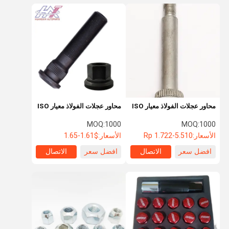
محاور عجلات الفولاذ معيار ISO
محاور عجلات الفولاذ معيار ISO
MOQ:
1000
MOQ:
1000
الأسعار:
Rp 1.722-5.510
الأسعار:
$1.61-1.65
افضل سعر
الاتصال
افضل سعر
الاتصال